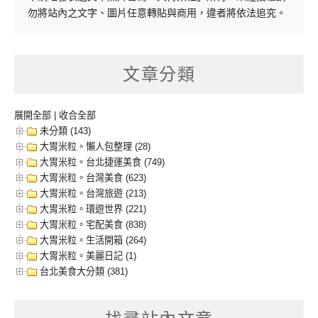
勿將站內之文字、圖片任意轉貼與商用，違者將依法追究。
文章分類
展開全部
|
收合全部
未分類 (143)
大胃米粒。懶人包整理 (28)
大胃米粒。台北捷運美食 (749)
大胃米粒。台灣美食 (623)
大胃米粒。台灣旅遊 (213)
大胃米粒。環遊世界 (221)
大胃米粒。宅配美食 (838)
大胃米粒。生活開箱 (264)
大胃米粒。美麗日記 (1)
台北美食大分類 (381)