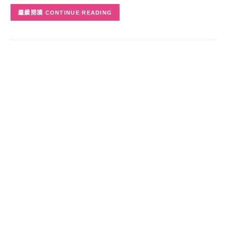
CONTINUE READING