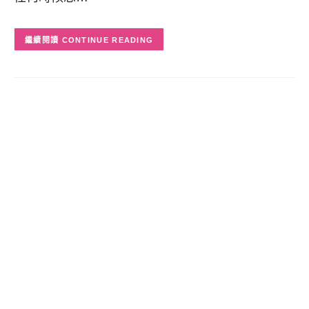
CONTINUE READING