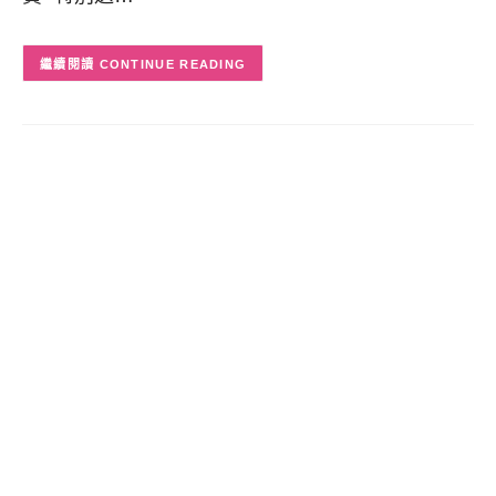
CONTINUE READING