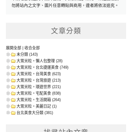
勿將站內之文字、圖片任意轉貼與商用，違者將依法追究。
文章分類
展開全部
|
收合全部
未分類 (143)
大胃米粒。懶人包整理 (28)
大胃米粒。台北捷運美食 (749)
大胃米粒。台灣美食 (623)
大胃米粒。台灣旅遊 (213)
大胃米粒。環遊世界 (221)
大胃米粒。宅配美食 (838)
大胃米粒。生活開箱 (264)
大胃米粒。美麗日記 (1)
台北美食大分類 (381)