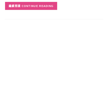
CONTINUE READING