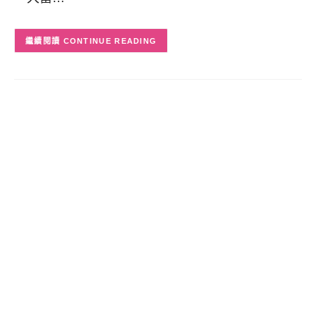
CONTINUE READING