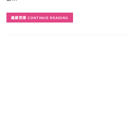
CONTINUE READING