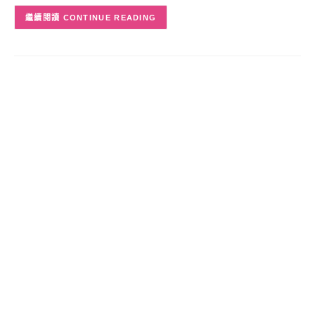
CONTINUE READING