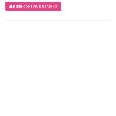
CONTINUE READING