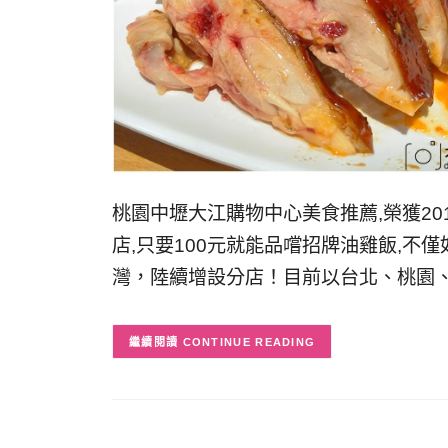
桃園中壢大江購物中心美食推薦,榮獲20
店,只要100元就能品嚐招牌油雞飯,不
灣，陸續增設分店！目前以台北、桃園
CONTINUE READING