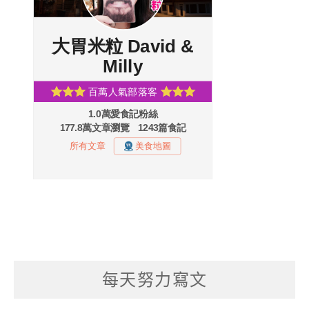
每天努力寫文