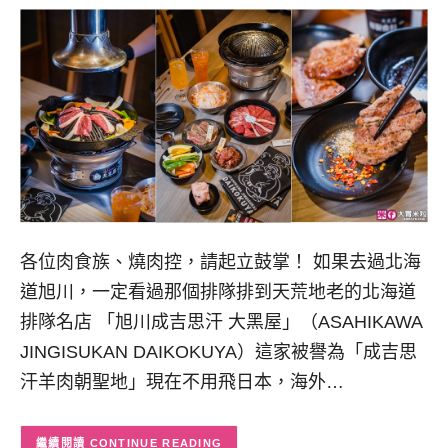
各位肉食族、燒肉控，請起立鼓掌！ 如果去過北海
道旭川，一定看過那個排隊排到天荒地老的北海道
排隊名店 「旭川成吉思汗 大黑屋」（ASAHIKAWA
JINGISUKAN DAIKOKUYA）這家被譽為「成吉思
汗羊肉朝聖地」現在不用飛日本，海外…
CONTINUE READING