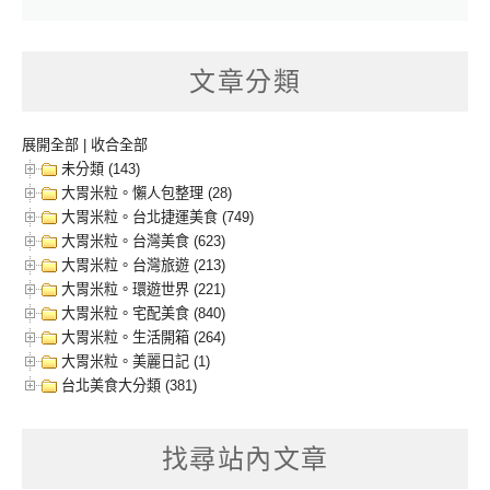
文章分類
展開全部
|
收合全部
未分類 (143)
大胃米粒。懶人包整理 (28)
大胃米粒。台北捷運美食 (749)
大胃米粒。台灣美食 (623)
大胃米粒。台灣旅遊 (213)
大胃米粒。環遊世界 (221)
大胃米粒。宅配美食 (840)
大胃米粒。生活開箱 (264)
大胃米粒。美麗日記 (1)
台北美食大分類 (381)
找尋站內文章