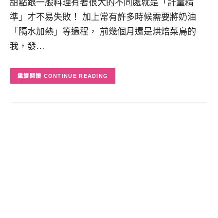
甜點跟一般料理有著很大的不同處就是「計量精
準」才不易失敗！ 加上常有許多時候需要將奶油
「隔水加熱」等過程， 前幾個月還是烘焙菜鳥的
我，發…
CONTINUE READING