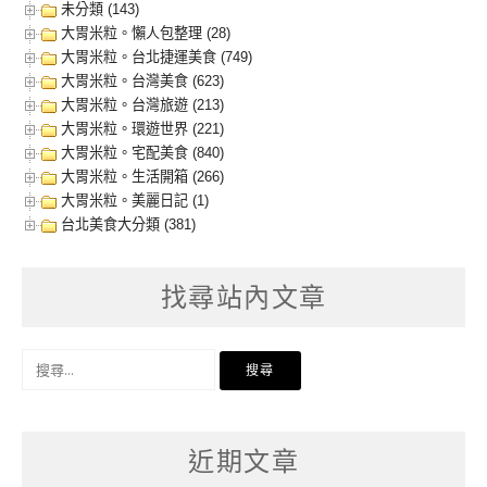
未分類 (143)
大胃米粒。懶人包整理 (28)
大胃米粒。台北捷運美食 (749)
大胃米粒。台灣美食 (623)
大胃米粒。台灣旅遊 (213)
大胃米粒。環遊世界 (221)
大胃米粒。宅配美食 (840)
大胃米粒。生活開箱 (266)
大胃米粒。美麗日記 (1)
台北美食大分類 (381)
找尋站內文章
搜
尋
關
鍵
字:
近期文章