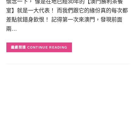
懷念一下， 像是在地已經30年的【澳門勝利茶餐
室】就是一大代表！ 而我們跟它的緣份真的每次都
差點就錯身飲恨！ 記得第一次來澳門，發現前面
兩…
CONTINUE READING