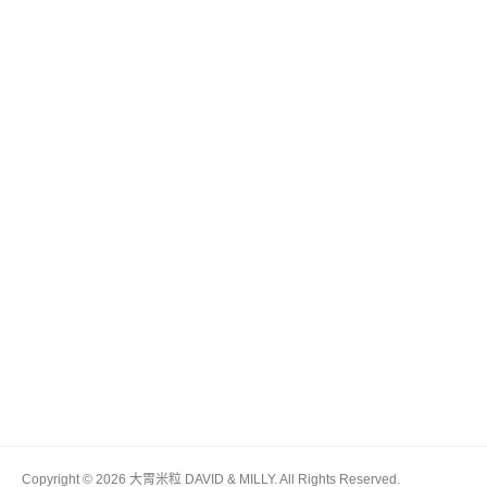
Copyright © 2026 大胃米粒 DAVID & MILLY. All Rights Reserved.