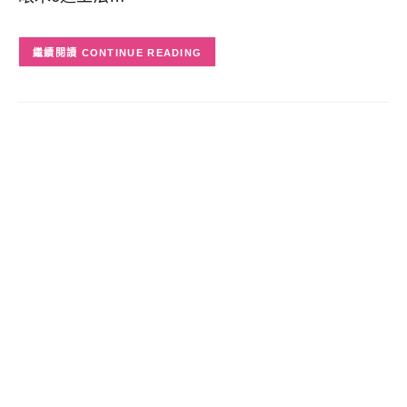
CONTINUE READING