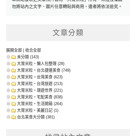
勿將站內之文字、圖片任意轉貼與商用，違者將依法追究。
文章分類
展開全部
|
收合全部
未分類 (143)
大胃米粒。懶人包整理 (28)
大胃米粒。台北捷運美食 (749)
大胃米粒。台灣美食 (623)
大胃米粒。台灣旅遊 (213)
大胃米粒。環遊世界 (221)
大胃米粒。宅配美食 (838)
大胃米粒。生活開箱 (264)
大胃米粒。美麗日記 (1)
台北美食大分類 (381)