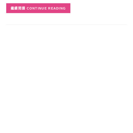
CONTINUE READING