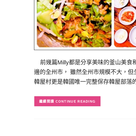
前幾篇Milly都是分享美味的釜山美食和
邊的全州市， 雖然全州市規模不大，但
韓屋村更是韓國唯一完整保存韓屋部落
CONTINUE READING