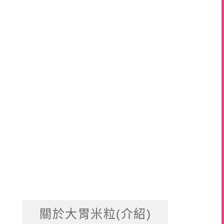
關於大胃米粒(介紹)