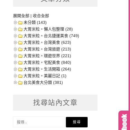
展開全部
|
收合全部
未分類 (143)
大胃米粒。懶人包整理 (28)
大胃米粒。台北捷運美食 (749)
大胃米粒。台灣美食 (623)
大胃米粒。台灣旅遊 (213)
大胃米粒。環遊世界 (221)
大胃米粒。宅配美食 (840)
大胃米粒。生活開箱 (264)
大胃米粒。美麗日記 (1)
台北美食大分類 (381)
找尋站內文章
搜
尋