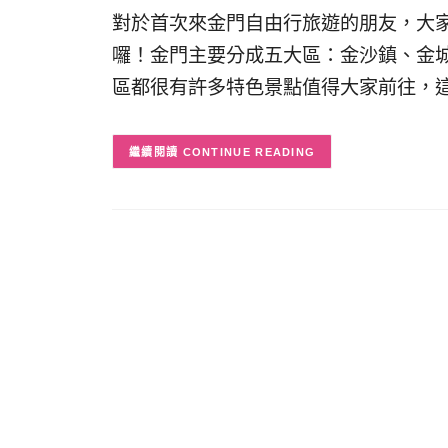
對於首次來金門自由行旅遊的朋友，大
囉！金門主要分成五大區：金沙鎮、金城
區都很有許多特色景點值得大家前往，
CONTINUE READING