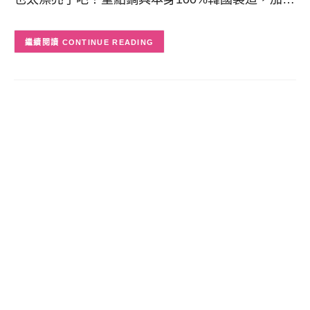
CONTINUE READING