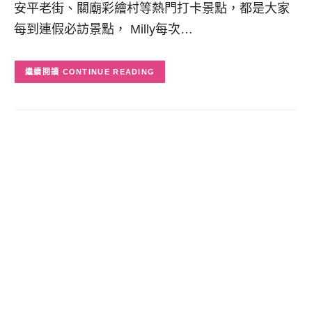
安平老街、關廟彩繪村等熱門打卡景點，都是大家
每到連假必訪景點， Milly每次…
CONTINUE READING