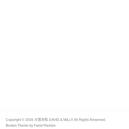
Copyright © 2026 大胃米粒 DAVID & MILLY. All Rights Reserved.
Boston Theme by
FameThemes