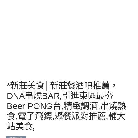
*新莊美食│新莊餐酒吧推薦，
DNA串燒BAR,引進東區最夯
Beer PONG台,精緻調酒,串燒熱
食,電子飛鏢,聚餐派對推薦,輔大
站美食,