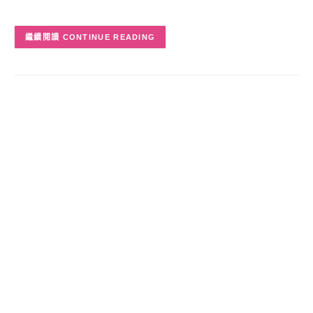
CONTINUE READING