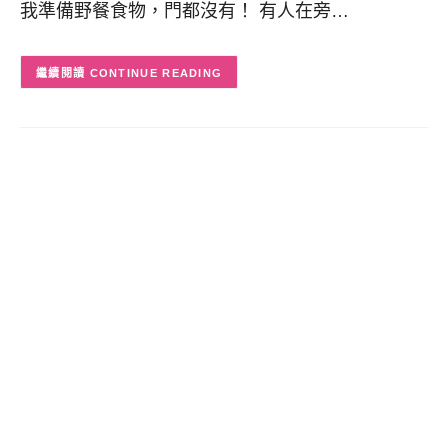
我準備野餐食物，門都沒有！ 有人在旁…
CONTINUE READING