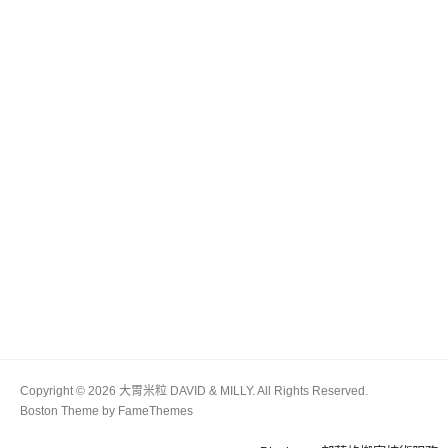
Copyright © 2026 大胃米粒 DAVID & MILLY. All Rights Reserved.
Boston Theme by
FameThemes