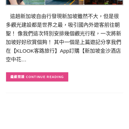
這趟新加坡自由行發現新加坡雖然不大，但是很
多觀光建設都是世界之最，吸引國內外遊客前往朝
聖！ 像我們這次特別安排幾個觀光行程，一次將新
加坡好好欣賞個夠！ 其中一個是上篇遊記分享我們
在【KLOOK客路旅行】App訂購【新加坡金沙酒店
空中花…
CONTINUE READING