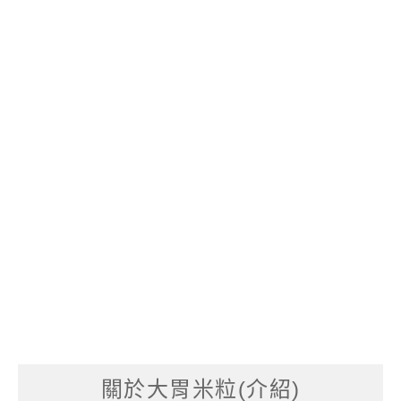
關於大胃米粒(介紹)