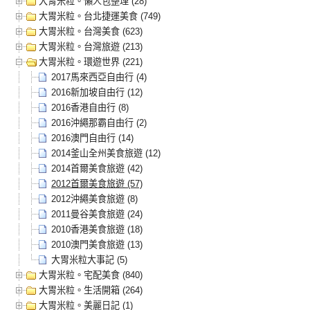
大胃米粒。懶人包整理 (28)
大胃米粒。台北捷運美食 (749)
大胃米粒。台灣美食 (623)
大胃米粒。台灣旅遊 (213)
大胃米粒。環遊世界 (221)
2017馬來西亞自由行 (4)
2016新加坡自由行 (12)
2016香港自由行 (8)
2016沖繩那霸自由行 (2)
2016澳門自由行 (14)
2014釜山全州美食旅遊 (12)
2014首爾美食旅遊 (42)
2012首爾美食旅遊 (57)
2012沖繩美食旅遊 (8)
2011曼谷美食旅遊 (24)
2010香港美食旅遊 (18)
2010澳門美食旅遊 (13)
大胃米粒大事記 (5)
大胃米粒。宅配美食 (840)
大胃米粒。生活開箱 (264)
大胃米粒。美麗日記 (1)