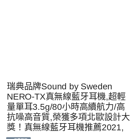
瑞典品牌Sound by Sweden
NERO-TX真無線藍牙耳機,超輕
量單耳3.5g/80小時高續航力/高
抗噪高音質,榮獲多項北歐設計大
獎！真無線藍牙耳機推薦2021,