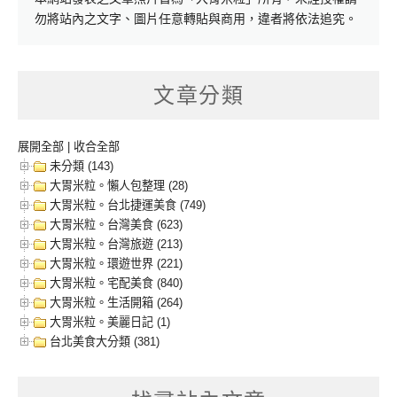
勿將站內之文字、圖片任意轉貼與商用，違者將依法追究。
文章分類
展開全部
|
收合全部
未分類 (143)
大胃米粒。懶人包整理 (28)
大胃米粒。台北捷運美食 (749)
大胃米粒。台灣美食 (623)
大胃米粒。台灣旅遊 (213)
大胃米粒。環遊世界 (221)
大胃米粒。宅配美食 (840)
大胃米粒。生活開箱 (264)
大胃米粒。美麗日記 (1)
台北美食大分類 (381)