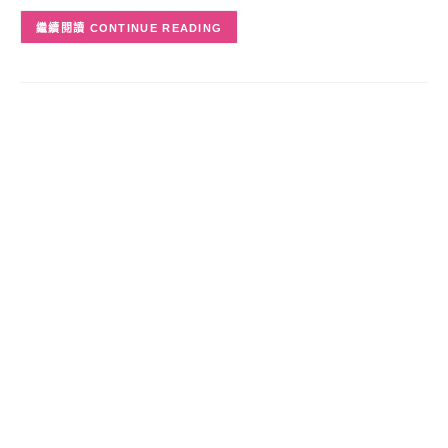
CONTINUE READING