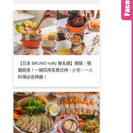
【日本 BRUNO miffy 聯名鍋】開箱｜萌
翻廚房！一鍋四用蒸煮炊烤，小宅、一人
料理必收神器！