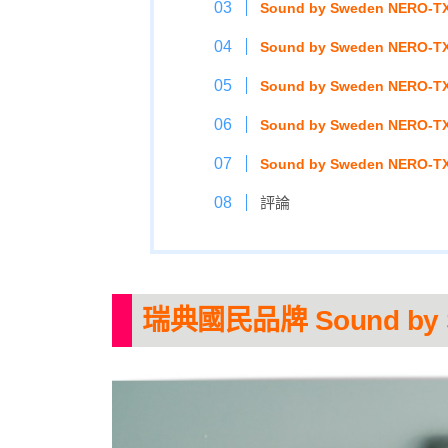
Sound by Sweden NE
Sound by Sweden NER
Sound by Sweden NER
Sound by Sweden NER
Sound by Sweden NER
評論
瑞典國民品牌 Sound by