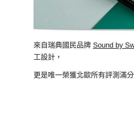
來自瑞典國民品牌
Sound by 
工設計，
更是唯一榮獲北歐所有評測滿分