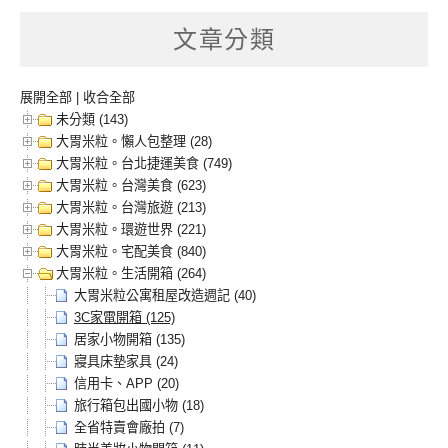
文章分類
展開全部
|
收合全部
未分類 (143)
大胃米粒。懶人包整理 (28)
大胃米粒。台北捷運美食 (749)
大胃米粒。台灣美食 (623)
大胃米粒。台灣旅遊 (213)
大胃米粒。環遊世界 (221)
大胃米粒。宅配美食 (840)
大胃米粒。生活開箱 (264)
大胃米粒公寓租屋改造週記 (40)
3C家電開箱 (125)
居家小物開箱 (135)
寢具床墊家具 (24)
信用卡、APP (20)
旅行箱包出國小物 (18)
全省特賣會廠拍 (7)