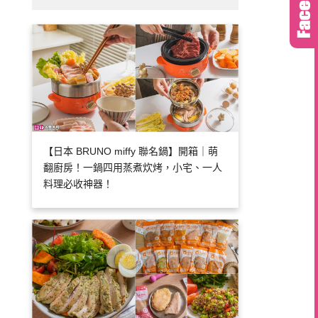
【日本 BRUNO miffy 聯名鍋】開箱｜萌
翻廚房！一鍋四用蒸煮炊烤，小宅、一人
料理必收神器！