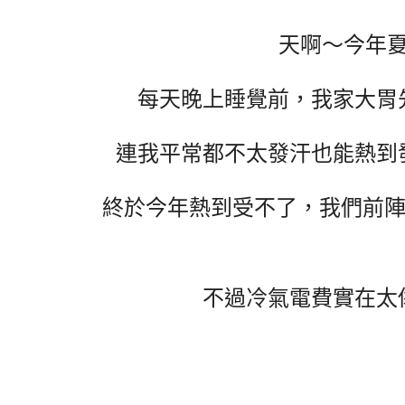
天啊～今年
每天晚上睡覺前，我家大胃
連我平常都不太發汗也能熱到
終於今年熱到受不了，我們前陣
不過冷氣電費實在太