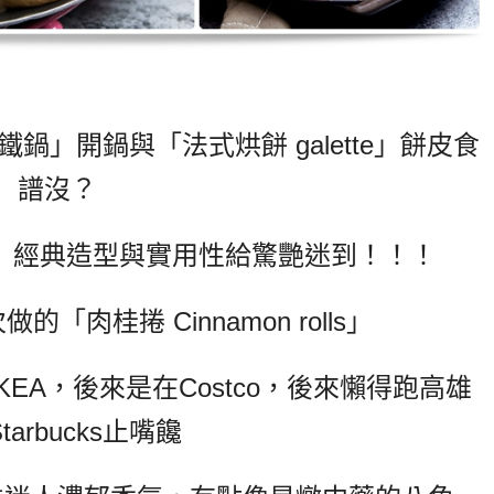
鐵鍋」開鍋與「法式烘餅 galette」餅皮食
譜沒？
鍋」經典造型與實用性給驚艷迷到！！！
肉桂捲 Cinnamon rolls」
EA，後來是在Costco，後來懶得跑高雄
tarbucks止嘴饞