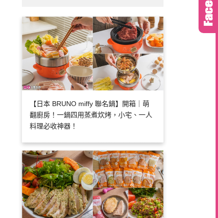
【日本 BRUNO miffy 聯名鍋】開箱｜萌
翻廚房！一鍋四用蒸煮炊烤，小宅、一人
料理必收神器！