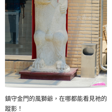
鎮守金門的風獅爺，在哪都能看見祂的
蹤影！