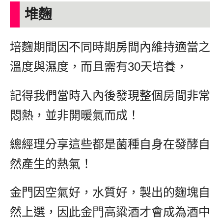
堆麴
培麴期間因不同時期房間內維持適當之
溫度與濕度，而且需有30天培養，
記得我們當時入內後發現整個房間非常
悶熱，並非開暖氣而成！
總經理分享這些都是菌種自身在發酵自
然產生的熱氣！
金門因空氣好，水質好，製出的麴塊自
然上選，因此金門高粱酒才會成為酒中