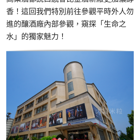
香！這回我們特別前往參觀平時外人勿
進的釀酒廠內部參觀，窺探「生命之
水」的獨家魅力！