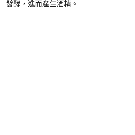
發酵，進而產生酒精。