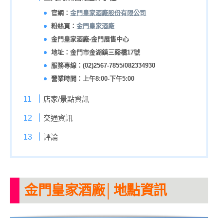
官網：
金門皇家酒廠股份有限公司
粉絲頁：
金門皇家酒廠
金門皇家酒廠-金門展售中心
地址：金門市金湖鎮三谿橋17號
服務專線：(02)2567-7855/082334930
營業時間：上午8:00-下午5:00
店家/景點資訊
交通資訊
評論
金門皇家酒廠│地點資訊