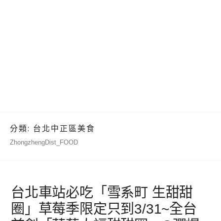
分類:
台北中正區美食
ZhongzhengDist_FOOD
台北車站必吃「雪系町 生甜甜
圈」草莓季限定只到3/31~全台