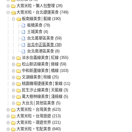
大胃米粒。懶人包整理 (28)
大胃米粒。台北捷運美食 (749)
板南線美食│藍線 (190)
板橋美食 (78)
土城美食 (4)
台北萬華區美食 (59)
台北中正區美食 (38)
台北南港區美食 (8)
淡水信義線美食│紅線 (355)
松山新店線美食│綠線 (59)
中和新蘆線美食│橘線 (103)
文湖線美食│棕線 (25)
桃園機場捷運美食│紫線 (11)
民生汐止線美食│天藍線 (3)
萬大樹林線美食│淺綠線 (5)
大台北│其他區美食 (5)
大胃米粒。台灣美食 (623)
大胃米粒。台灣旅遊 (213)
大胃米粒。環遊世界 (221)
大胃米粒。宅配美食 (840)