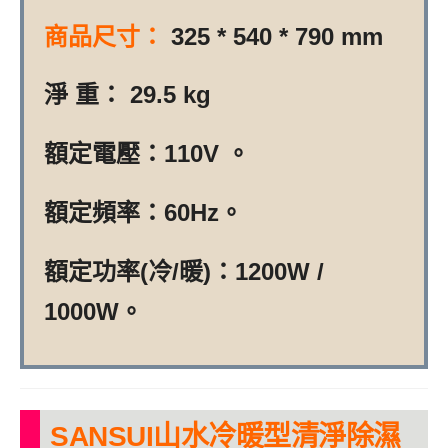
商品尺寸：
325 * 540 * 790 mm
淨 重： 29.5 kg
額定電壓：110V 。
額定頻率：60Hz。
額定功率(冷/暖)：1200W /
1000W。
SANSUI山水冷暖型清淨除濕