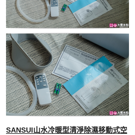
SANSUI山水冷暖型清淨除濕移動式空