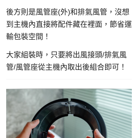
後方則是風管座(外)和排氣風管，沒想
到主機內直接將配件藏在裡面，節省運
輸包裝空間！
大家組裝時，只要將出風接頭/排氣風
管/風管座從主機內取出後組合即可！