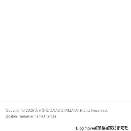
Copyright © 2026 大胃米粒 DAVID & MILLY. All Rights Reserved.
Boston Theme by
FameThemes
Blogimove部落格搬家技術服務