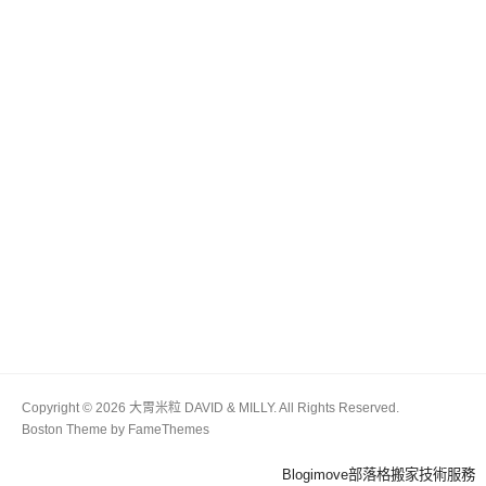
Copyright © 2026 大胃米粒 DAVID & MILLY. All Rights Reserved.
Boston Theme by
FameThemes
Blogimove部落格搬家技術服務