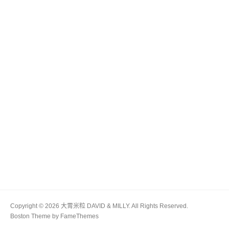
Copyright © 2026 大胃米粒 DAVID & MILLY. All Rights Reserved.
Boston Theme by
FameThemes