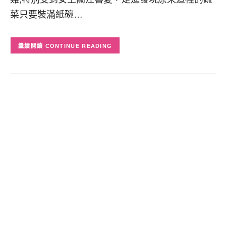
菜只要裝滿紙碗…
CONTINUE READING