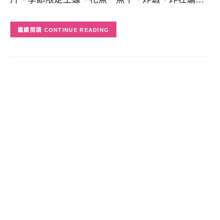
CONTINUE READING