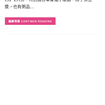
漿，也有粥品…
CONTINUE READING