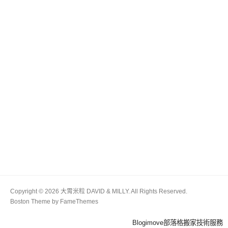
Copyright © 2026 大胃米粒 DAVID & MILLY. All Rights Reserved.
Boston Theme by
FameThemes
Blogimove部落格搬家技術服務