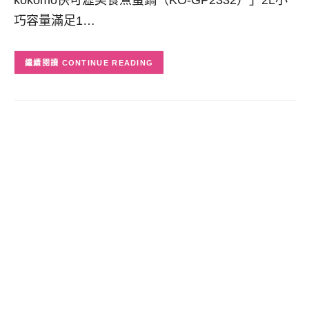
巧容量滿足1…
CONTINUE READING