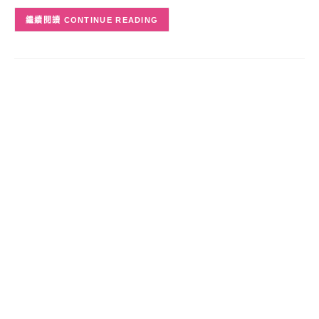
CONTINUE READING