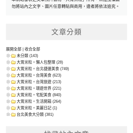
勿將站內之文字、圖片任意轉貼與商用，違者將依法追究。
文章分類
展開全部
|
收合全部
未分類 (143)
大胃米粒。懶人包整理 (28)
大胃米粒。台北捷運美食 (749)
大胃米粒。台灣美食 (623)
大胃米粒。台灣旅遊 (213)
大胃米粒。環遊世界 (221)
大胃米粒。宅配美食 (840)
大胃米粒。生活開箱 (264)
大胃米粒。美麗日記 (1)
台北美食大分類 (381)