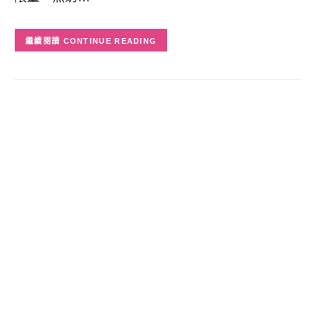
CONTINUE READING