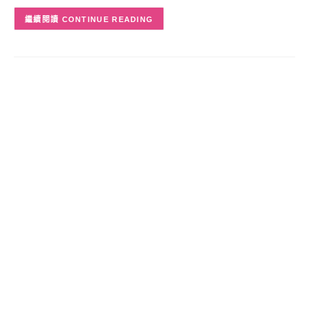
CONTINUE READING