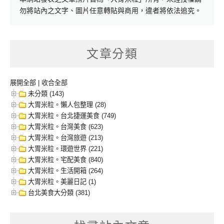
勿將站內之文字、圖片任意轉貼與商用，違者將依法追究。
文章分類
展開全部
|
收合全部
未分類 (143)
大胃米粒。懶人包整理 (28)
大胃米粒。台北捷運美食 (749)
大胃米粒。台灣美食 (623)
大胃米粒。台灣旅遊 (213)
大胃米粒。環遊世界 (221)
大胃米粒。宅配美食 (840)
大胃米粒。生活開箱 (264)
大胃米粒。美麗日記 (1)
台北美食大分類 (381)