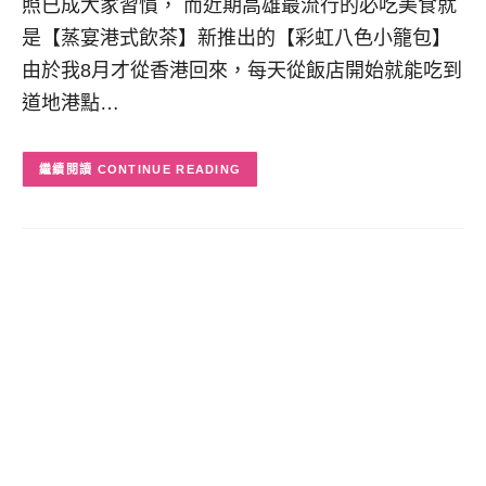
照已成大家習慣， 而近期高雄最流行的必吃美食就
是【蒸宴港式飲茶】新推出的【彩虹八色小籠包】
由於我8月才從香港回來，每天從飯店開始就能吃到
道地港點…
CONTINUE READING