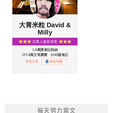
每天努力寫文