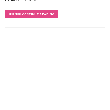
CONTINUE READING