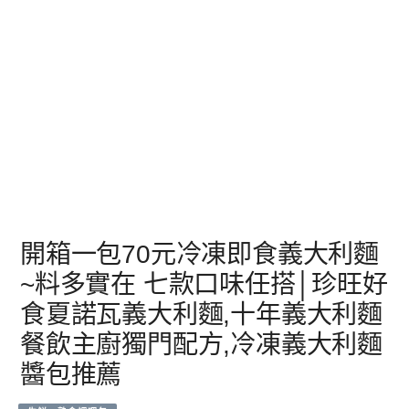
開箱一包70元冷凍即食義大利麵
~料多實在 七款口味任搭│珍旺好
食夏諾瓦義大利麵,十年義大利麵
餐飲主廚獨門配方,冷凍義大利麵
醬包推薦