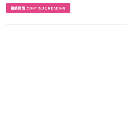
CONTINUE READING