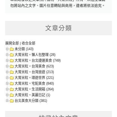
勿將站內之文字、圖片任意轉貼與商用，違者將依法追究。
文章分類
展開全部
|
收合全部
未分類 (143)
大胃米粒。懶人包整理 (28)
大胃米粒。台北捷運美食 (749)
大胃米粒。台灣美食 (623)
大胃米粒。台灣旅遊 (213)
大胃米粒。環遊世界 (221)
大胃米粒。宅配美食 (840)
大胃米粒。生活開箱 (264)
大胃米粒。美麗日記 (1)
台北美食大分類 (381)