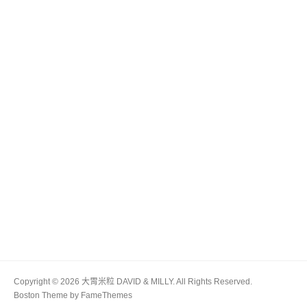
Copyright © 2026 大胃米粒 DAVID & MILLY. All Rights Reserved.
Boston Theme by
FameThemes