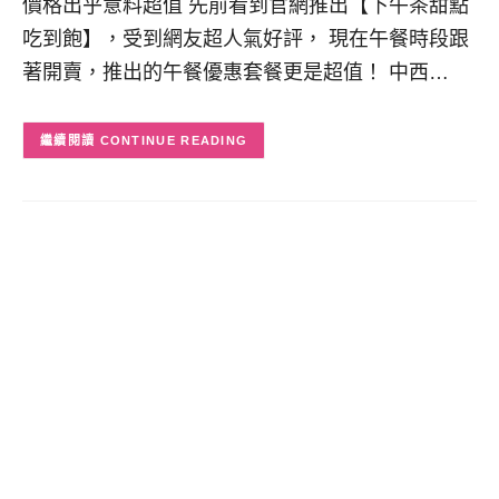
價格出乎意料超值 先前看到官網推出【下午茶甜點
吃到飽】，受到網友超人氣好評， 現在午餐時段跟
著開賣，推出的午餐優惠套餐更是超值！ 中西…
CONTINUE READING