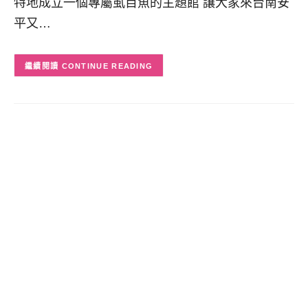
特地成立一個專屬虱目魚的主題館 讓大家來台南安
平又…
CONTINUE READING