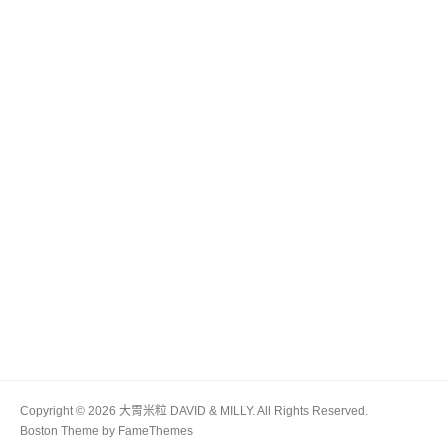
Copyright © 2026 大胃米粒 DAVID & MILLY. All Rights Reserved.
Boston Theme by
FameThemes