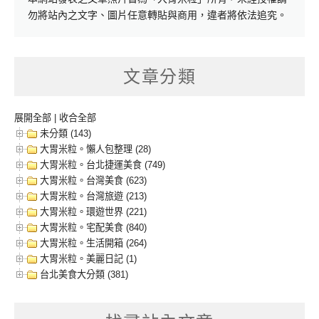
勿將站內之文字、圖片任意轉貼與商用，違者將依法追究。
文章分類
展開全部
|
收合全部
未分類 (143)
大胃米粒。懶人包整理 (28)
大胃米粒。台北捷運美食 (749)
大胃米粒。台灣美食 (623)
大胃米粒。台灣旅遊 (213)
大胃米粒。環遊世界 (221)
大胃米粒。宅配美食 (840)
大胃米粒。生活開箱 (264)
大胃米粒。美麗日記 (1)
台北美食大分類 (381)