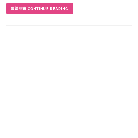
CONTINUE READING