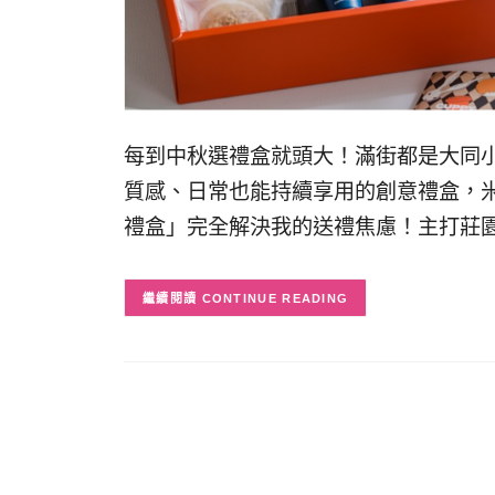
每到中秋選禮盒就頭大！滿街都是大同
質感、日常也能持續享用的創意禮盒，米
禮盒」完全解決我的送禮焦慮！主打莊園
CONTINUE READING