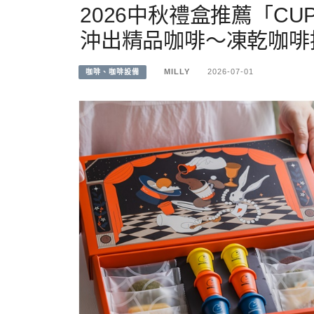
2026中秋禮盒推薦「CU
沖出精品咖啡～凍乾咖啡
MILLY
2026-07-01
咖啡、咖啡設備