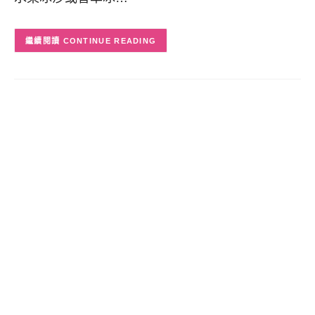
CONTINUE READING