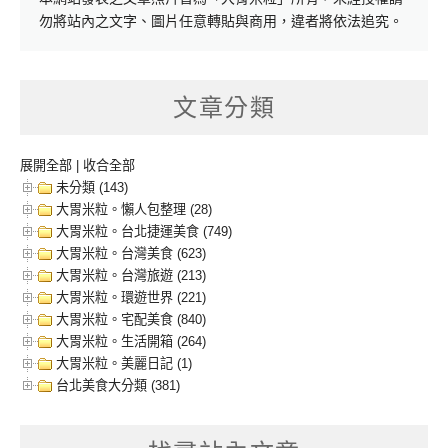
勿將站內之文字、圖片任意轉貼與商用，違者將依法追究。
文章分類
展開全部
|
收合全部
未分類 (143)
大胃米粒。懶人包整理 (28)
大胃米粒。台北捷運美食 (749)
大胃米粒。台灣美食 (623)
大胃米粒。台灣旅遊 (213)
大胃米粒。環遊世界 (221)
大胃米粒。宅配美食 (840)
大胃米粒。生活開箱 (264)
大胃米粒。美麗日記 (1)
台北美食大分類 (381)