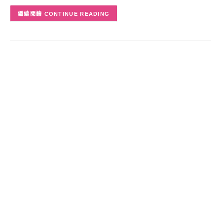
CONTINUE READING